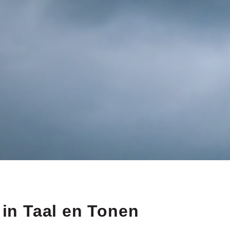
 in Taal en Tonen