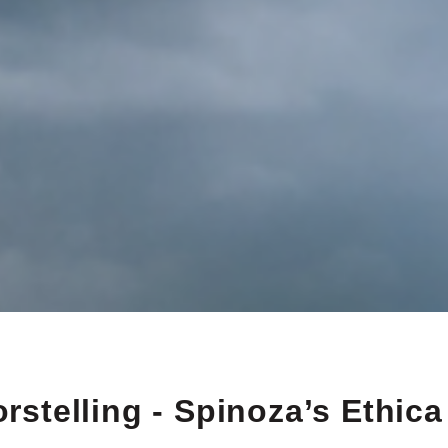
rstelling - Spinoza’s Ethica